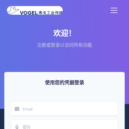
欢迎！
注册或登录以访问所有功能
使用您的凭据登录