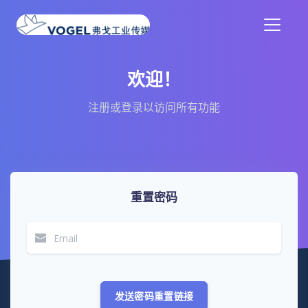
欢迎！
注册或登录以访问所有功能
重置密码
发送密码重置链接